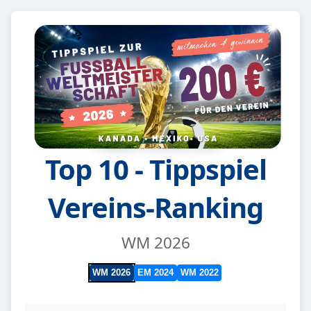
Top 10 - Tippspiel
Vereins-Ranking
WM 2026
WM 2026
EM 2024
WM 2022